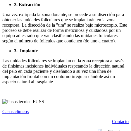
2. Extracción
Una vez extirpada la zona donante, se procede a su disección para
obtener las unidades foliculares que se implantarán en la zona
receptora. La disección de la "tira" se realiza bajo microscopio. Este
proceso se debe realizar de forma meticulosa y cuidadosa por un
equipo adiestrado que van clasificando las unidades foliculares
según el número de folículos que contienen (de uno a cuatro).
3. Implante
Las unidades foliculares se implantan en la zona receptora a través
de finísimas incisiones individuales respetando la dirección natural
del pelo en cada paciente y diseñando a su vez una línea de
implantación frontal con un contorno irregular dándole así un
aspecto natural al trasplante.
Casos clínicos
Contacto