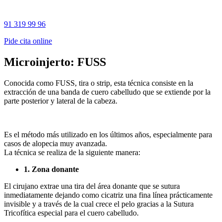
91 319 99 96
Pide cita online
Microinjerto: FUSS
Conocida como FUSS, tira o strip, esta técnica consiste en la
extracción de una banda de cuero cabelludo que se extiende por la
parte posterior y lateral de la cabeza.
Es el método más utilizado en los últimos años, especialmente para
casos de alopecia muy avanzada.
La técnica se realiza de la siguiente manera:
1. Zona donante
El cirujano extrae una tira del área donante que se sutura
inmediatamente dejando como cicatriz una fina línea prácticamente
invisible y a través de la cual crece el pelo gracias a la Sutura
Tricofítica especial para el cuero cabelludo.