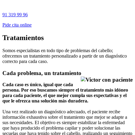
91 319 99 96
Pide cita online
Tratamientos
Somos especialistas en todo tipo de problemas del cabello;
ofrecemos un tratamiento personalizado a partir de un diagnóstico
correcto para cada caso.
Cada problema, un tratamiento
Cada caso es único, igual que cada
persona. Por eso buscamos siempre el tratamiento más idóneo
para cada paciente, el que mejor cumpla sus expectativas y el
que le ofrezca una solución más duradera.
Una vez realizado un diagnóstico adecuado, el paciente recibe
información exhaustiva sobre el tratamiento que mejor se adapte a
sus necesidades. El objetivo es siempre estabilizar la enfermedad
que haya producido el problema capilar y poder solucionar las
secuelas que haya tenido sobre el cabello, realizando un seguimiento