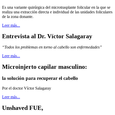
Es una variante quirúrgica del microtrasplante folicular en la que se
realiza una extracción directa e individual de las unidades foliculares
de la zona donante.
Leer más...
Entrevista al Dr. Víctor Salagaray
“Todos los problemas en torno al cabello son enfermedades”
Leer más...
Microinjerto capilar masculino:
la solución para recuperar el cabello
Por el doctor Víctor Salagaray
Leer más...
Unshaved FUE,