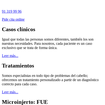
91 319 99 96
Pide cita online
Casos clínicos
Igual que todas las personas somos diferentes, también los son
nuestras necesidades. Para nosotros, cada paciente es un caso
exclusivo que se trata de forma única.
Leer más...
Tratamientos
Somos especialistas en todo tipo de problemas del cabello;
ofrecemos un tratamiento personalizado a partir de un diagnóstico
correcto para cada caso.
Leer más...
Microinjerto: FUE